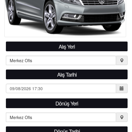
Alış Yeri
Alış Tarihi
Dönüş Yeri
Dönüş Tarihi