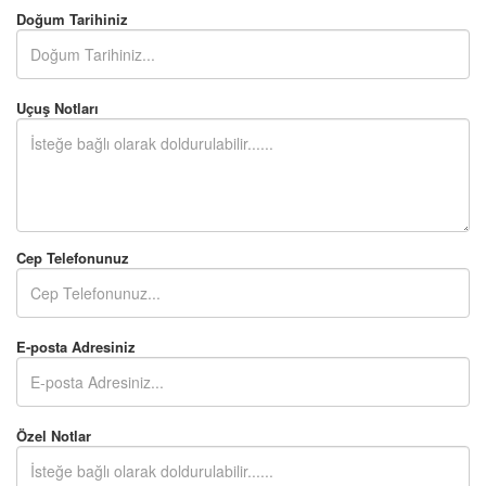
Doğum Tarihiniz
Uçuş Notları
Cep Telefonunuz
E-posta Adresiniz
Özel Notlar