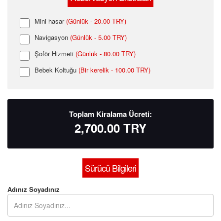
Mini hasar
(Günlük - 20.00 TRY)
Navigasyon
(Günlük - 5.00 TRY)
Şoför Hizmeti
(Günlük - 80.00 TRY)
Bebek Koltuğu
(Bir kerelik - 100.00 TRY)
Toplam Kiralama Ücreti:
2,700.00
TRY
Sürücü Bilgileri
Adınız Soyadınız